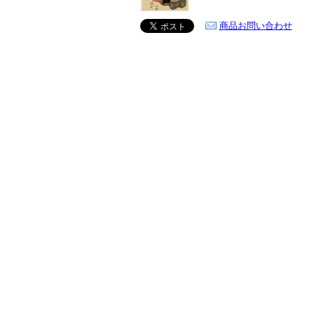
商品お問い合わせ