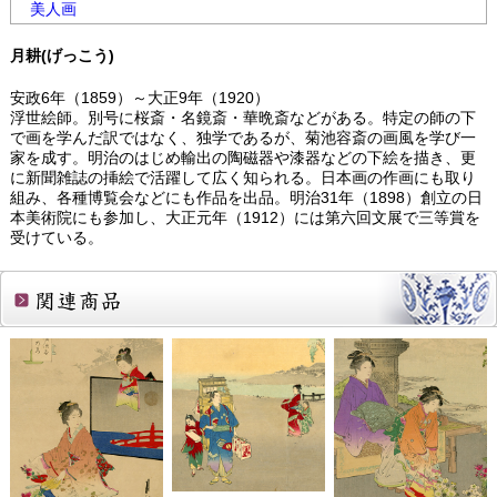
美人画
月耕(げっこう)
安政6年（1859）～大正9年（1920）
浮世絵師。別号に桜斎・名鏡斎・華晩斎などがある。特定の師の下
で画を学んだ訳ではなく、独学であるが、菊池容斎の画風を学び一
家を成す。明治のはじめ輸出の陶磁器や漆器などの下絵を描き、更
に新聞雑誌の挿絵で活躍して広く知られる。日本画の作画にも取り
組み、各種博覧会などにも作品を出品。明治31年（1898）創立の日
本美術院にも参加し、大正元年（1912）には第六回文展で三等賞を
受けている。
関連商品