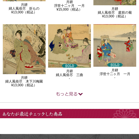
月耕
月耕
浮世十二ヶ月 一月
婦人風俗尽 折もの
月耕
¥15,000（税込）
¥13,000（税込）
婦人風俗尽 庭前の菊
¥13,000（税込）
月耕
月耕
浮世十二ヶ月 一月
婦人風俗尽 三曲
月耕
-
-
婦人風俗尽 木下川梅園
¥13,000（税込）
あなたが最近チェック
した商品