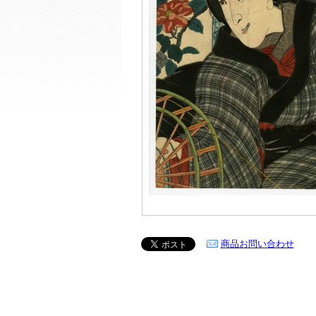
商品お問い合わせ