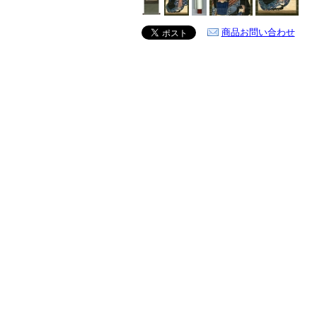
商品お問い合わせ