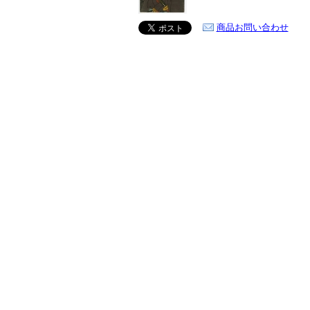
商品お問い合わせ