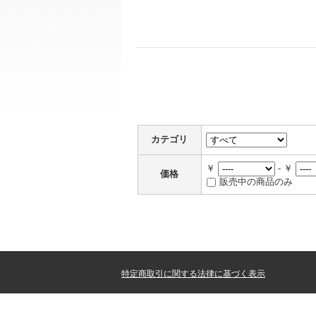
カテゴリ
￥
- ￥
価格
販売中の商品のみ
特定商取引に関する法律に基づく表示