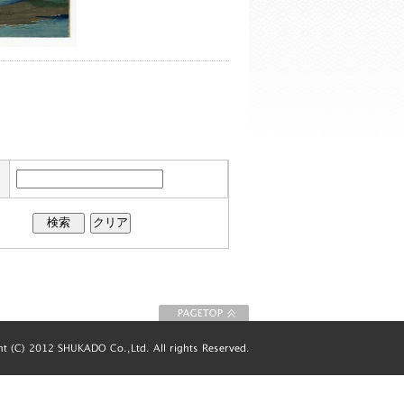
このページの先
頭に戻る