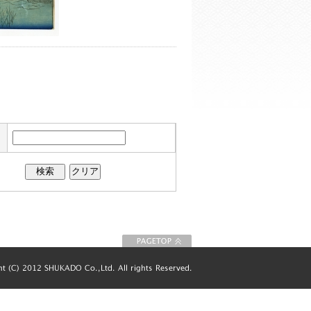
このページの先
頭に戻る