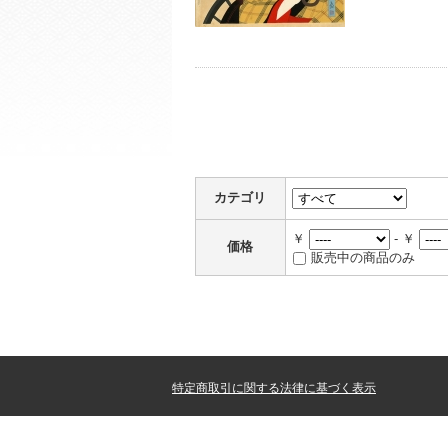
カテゴリ
￥
- ￥
価格
販売中の商品のみ
特定商取引に関する法律に基づく表示