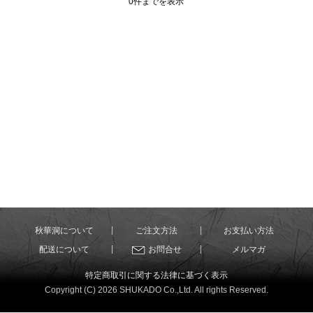
0件までを表示
秋華洞について
ご注文方法
お支払い方法
配送について
お問合せ
メルマガ
特定商取引に関する法律に基づく表示
Copyright (C) 2026 SHUKADO Co.,Ltd. All rights Reserved.