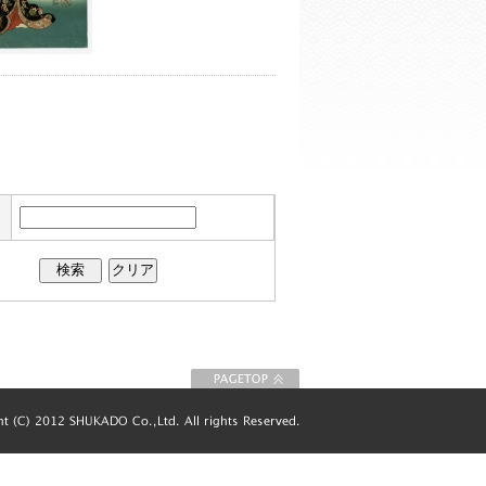
このページの先
頭に戻る