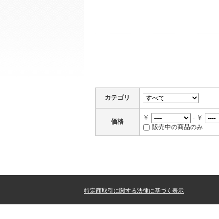
カテゴリ
￥
- ￥
価格
販売中の商品のみ
特定商取引に関する法律に基づく表示