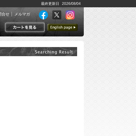
最終更新日 2026/08/04
問合せ
メルマガ
英語ページへ
カートを見る