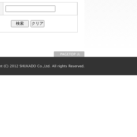
このページの先
頭に戻る