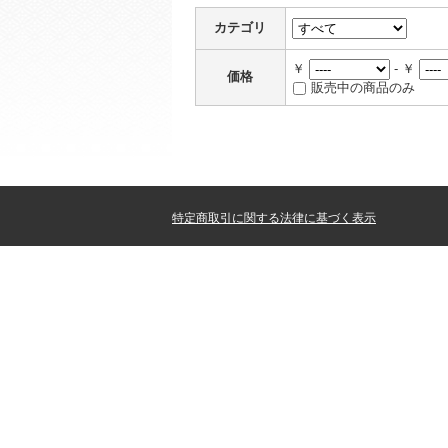
カテゴリ
￥
- ￥
価格
販売中の商品のみ
特定商取引に関する法律に基づく表示