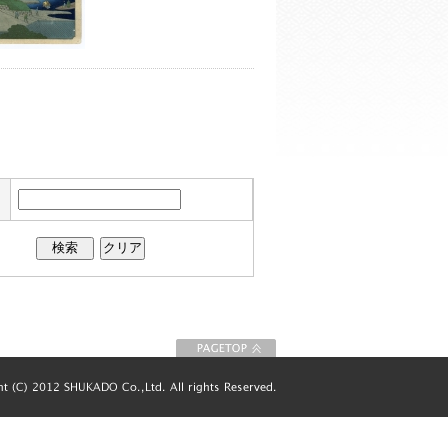
このページの先
頭に戻る