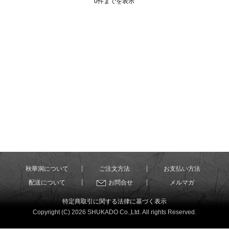
0件までを表示
秋華洞について
ご注文方法
お支払い方法
配送について
お問合せ
メルマガ
特定商取引に関する法律に基づく表示
Copyright (C) 2026 SHUKADO Co.,Ltd. All rights Reserved.