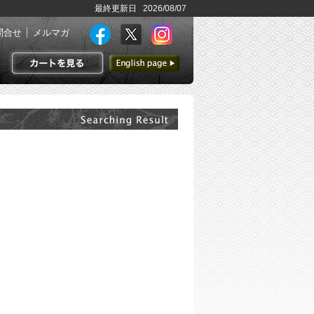
最終更新日 2026/08/07
問合せ
メルマガ
英語ページへ
カートを見る