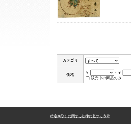
カテゴリ
￥
- ￥
価格
販売中の商品のみ
特定商取引に関する法律に基づく表示