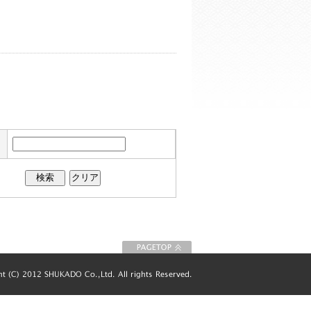
このページの先
頭に戻る