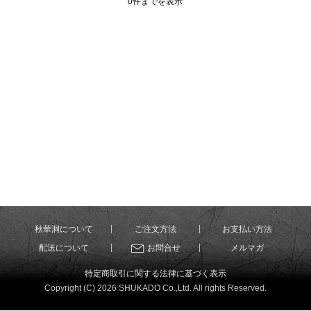
0件までを表示
秋華洞について
ご注文方法
お支払い方法
配送について
お問合せ
メルマガ
特定商取引に関する法律に基づく表示
Copyright (C) 2026 SHUKADO Co.,Ltd. All rights Reserved.