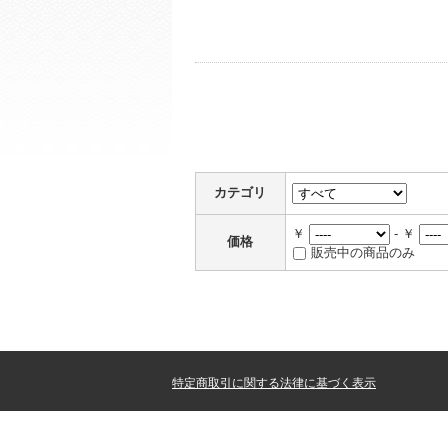
カテゴリ
￥
- ￥
価格
販売中の商品のみ
特定商取引に関する法律に基づく表示