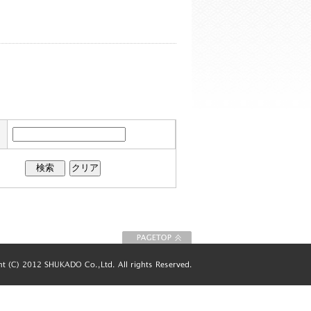
このページの先
頭に戻る