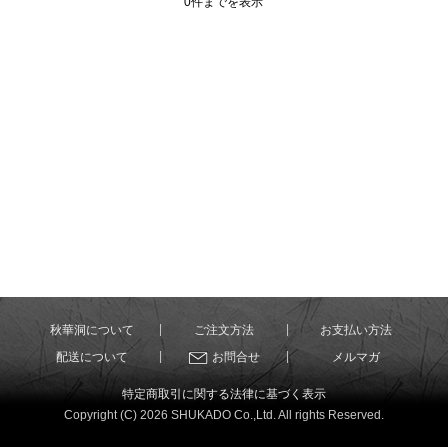
0件までを表示
秋華洞について
ご注文方法
お支払い方法
配送について
お問合せ
メルマガ
特定商取引に関する法律に基づく表示
Copyright (C) 2026 SHUKADO Co.,Ltd. All rights Reserved.