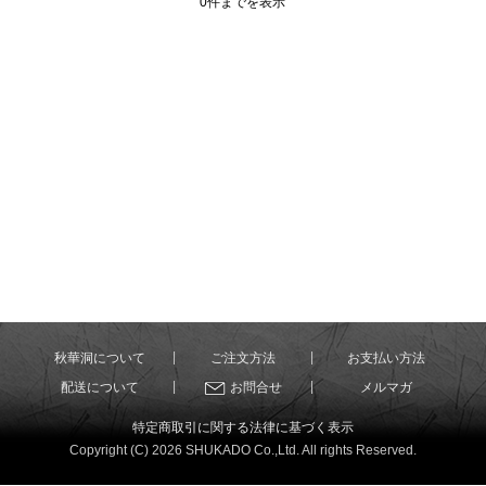
0件までを表示
秋華洞について
ご注文方法
お支払い方法
配送について
お問合せ
メルマガ
特定商取引に関する法律に基づく表示
Copyright (C) 2026 SHUKADO Co.,Ltd. All rights Reserved.