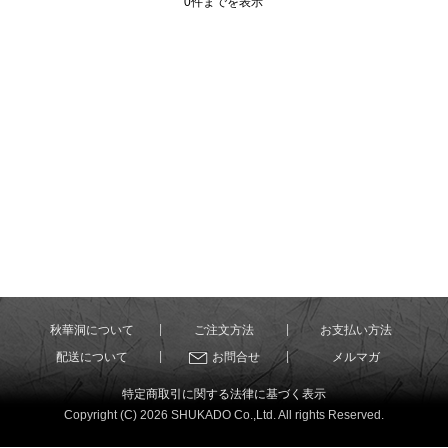
0件までを表示
秋華洞について
ご注文方法
お支払い方法
配送について
お問合せ
メルマガ
特定商取引に関する法律に基づく表示
Copyright (C) 2026 SHUKADO Co.,Ltd. All rights Reserved.