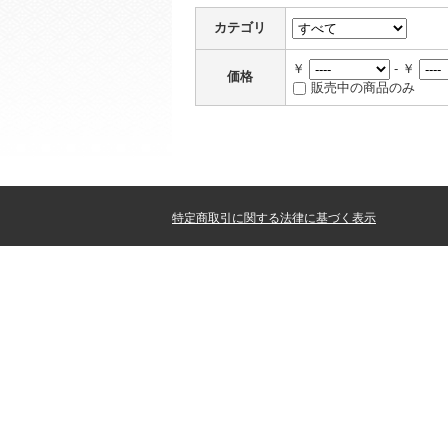
カテゴリ
￥
- ￥
価格
販売中の商品のみ
特定商取引に関する法律に基づく表示