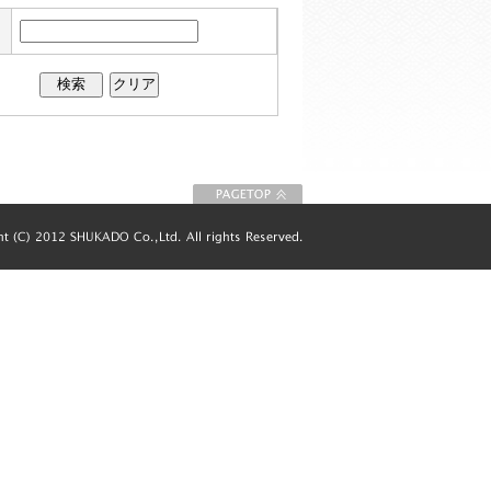
このページの先
頭に戻る