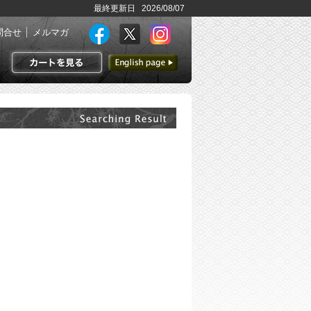
最終更新日 2026/08/07
問合せ
メルマガ
英語ページへ
カートを見る