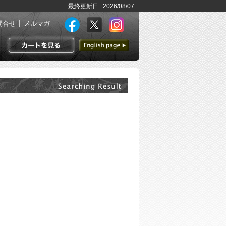
最終更新日 2026/08/07
問合せ
メルマガ
英語ページへ
カートを見る