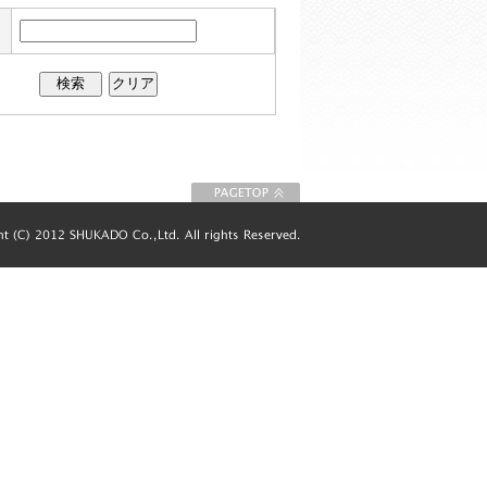
このページの先
頭に戻る