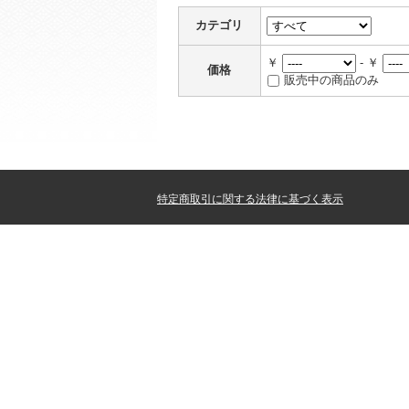
カテゴリ
￥
- ￥
価格
販売中の商品のみ
特定商取引に関する法律に基づく表示