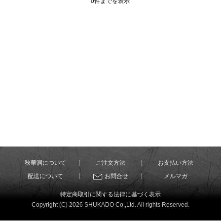
0件までを表示
秋華洞について
ご注文方法
お支払い方法
配送について
お問合せ
メルマガ
特定商取引に関する法律に基づく表示
Copyright (C) 2026 SHUKADO Co.,Ltd. All rights Reserved.