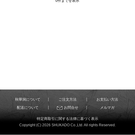
0件までを表示
秋華洞について
ご注文方法
お支払い方法
配送について
お問合せ
メルマガ
特定商取引に関する法律に基づく表示
Copyright (C) 2026 SHUKADO Co.,Ltd. All rights Reserved.