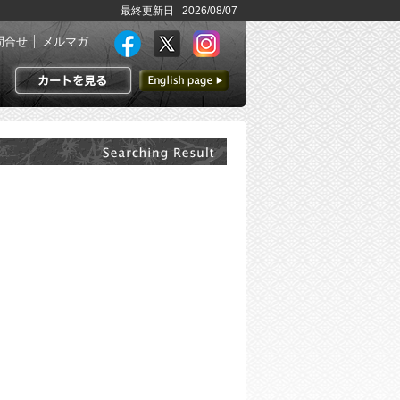
最終更新日 2026/08/07
問合せ
メルマガ
英語ページへ
カートを見る