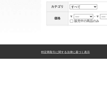
カテゴリ
￥
- ￥
価格
販売中の商品のみ
特定商取引に関する法律に基づく表示