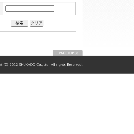
このページの先
頭に戻る