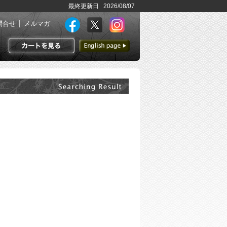
最終更新日 2026/08/07
問合せ
メルマガ
英語ページへ
カートを見る