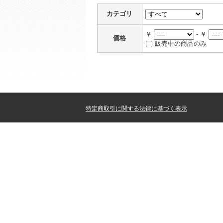
カテゴリ
￥
- ￥
価格
販売中の商品のみ
特定商取引に関する法律に基づく表示