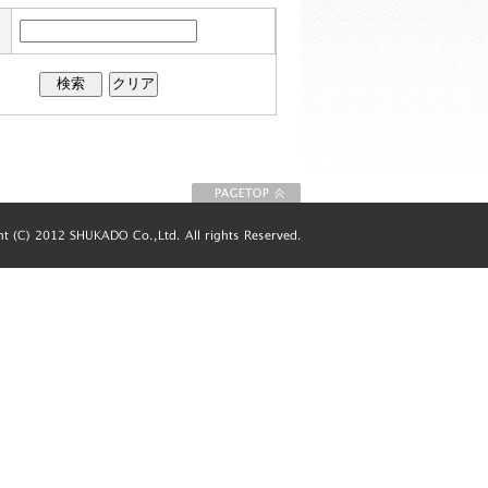
このページの先
頭に戻る