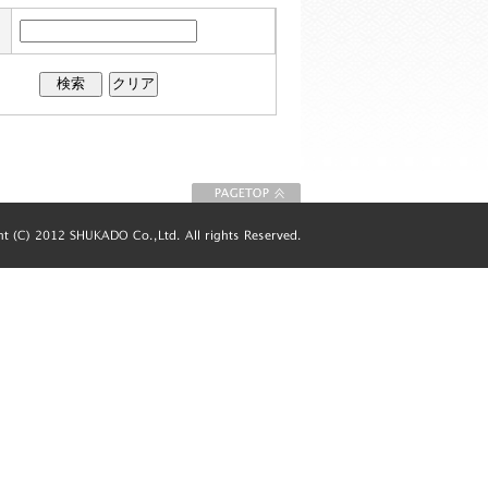
このページの先
頭に戻る