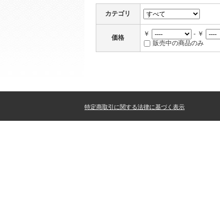
カテゴリ
￥
- ￥
価格
販売中の商品のみ
特定商取引に関する法律に基づく表示