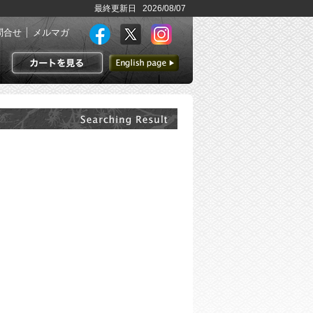
最終更新日 2026/08/07
問合せ
メルマガ
英語ページへ
カートを見る