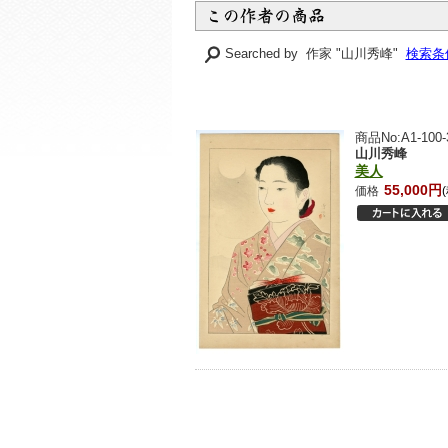
Searched by 作家 "山川秀峰"
検索条
商品No:A1-100-
山川秀峰
美人
55,000円
価格