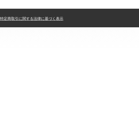
特定商取引に関する法律に基づく表示