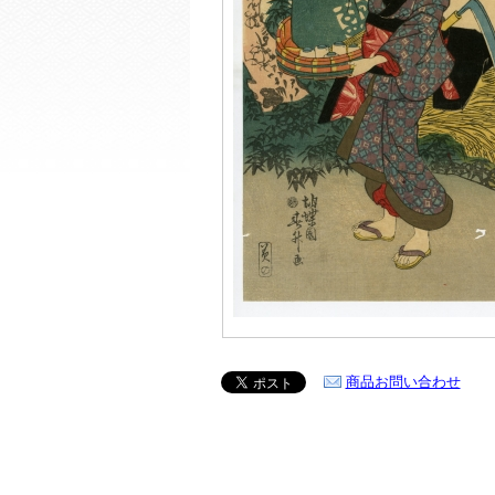
商品お問い合わせ