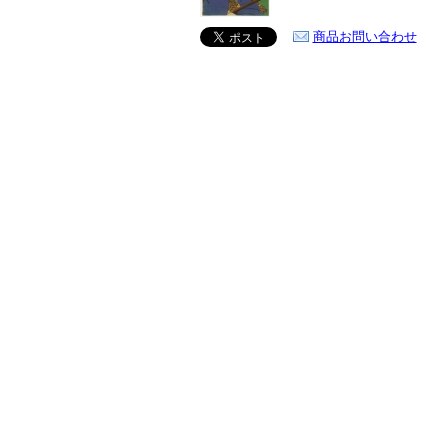
商品お問い合わせ