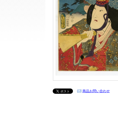
商品お問い合わせ