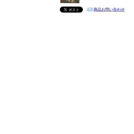
商品お問い合わせ