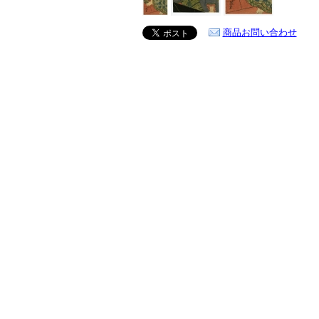
商品お問い合わせ