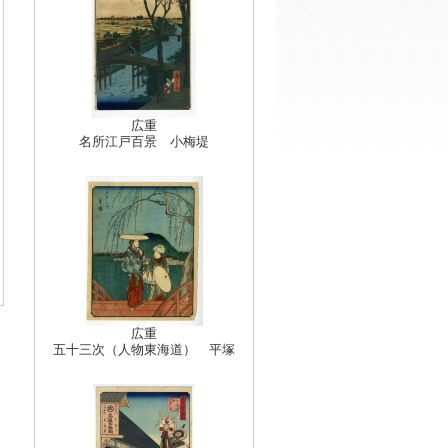
広重
名所江戸百景 小梅堤
広重
五十三次（人物東海道） 平塚