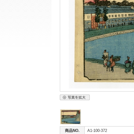
商品NO.
A1-100-372