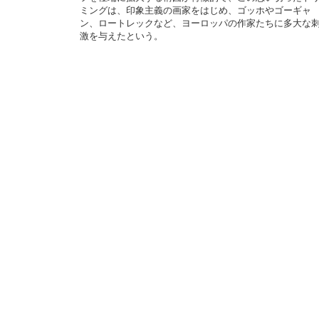
ミングは、印象主義の画家をはじめ、ゴッホやゴーギャ
ン、ロートレックなど、ヨーロッパの作家たちに多大な
激を与えたという。