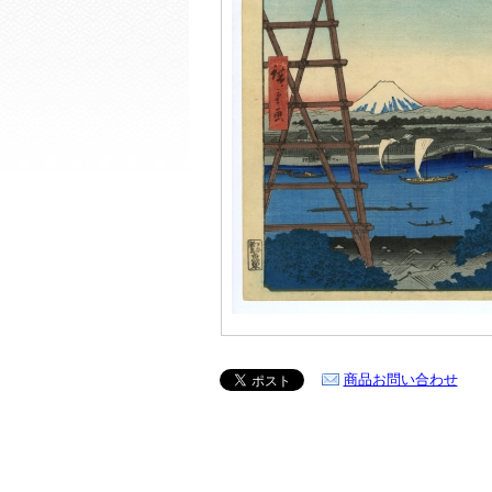
商品お問い合わせ