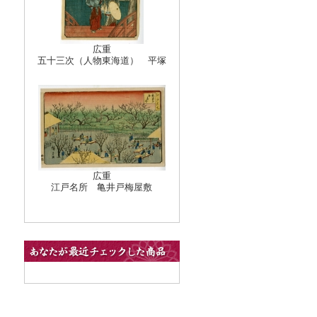
広重
五十三次（人物東海道） 平塚
広重
江戸名所 亀井戸梅屋敷