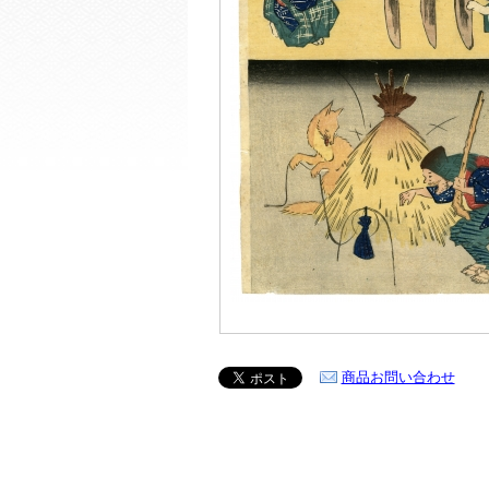
商品お問い合わせ