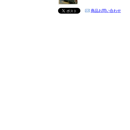
商品お問い合わせ