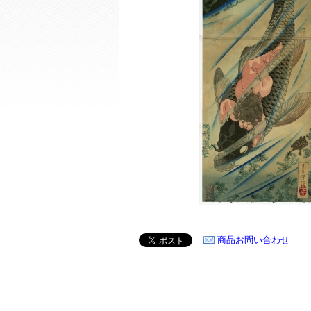
商品お問い合わせ